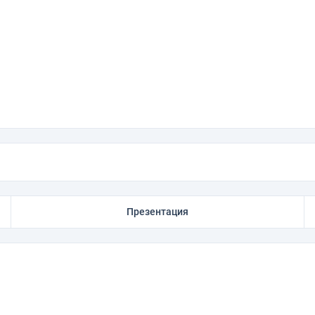
Презентация