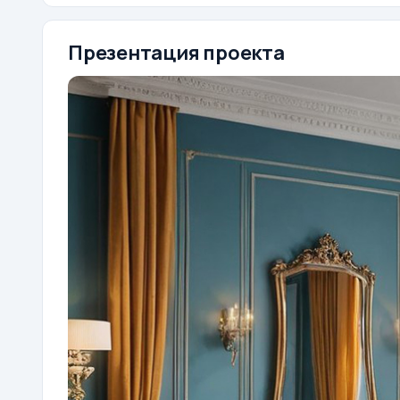
Презентация проекта