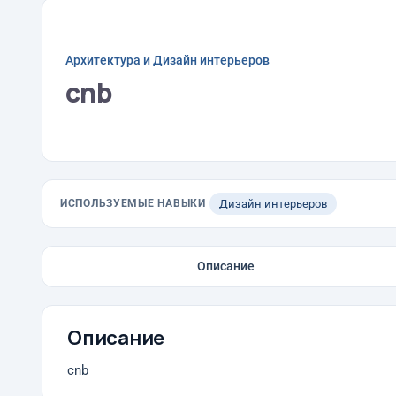
Архитектура и Дизайн интерьеров
cnb
ИСПОЛЬЗУЕМЫЕ НАВЫКИ
Дизайн интерьеров
Описание
Описание
cnb