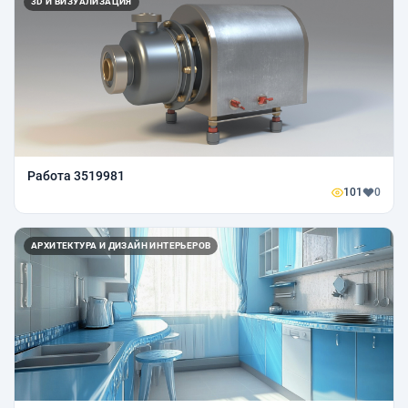
3D И ВИЗУАЛИЗАЦИЯ
Работа 3519981
101
0
АРХИТЕКТУРА И ДИЗАЙН ИНТЕРЬЕРОВ