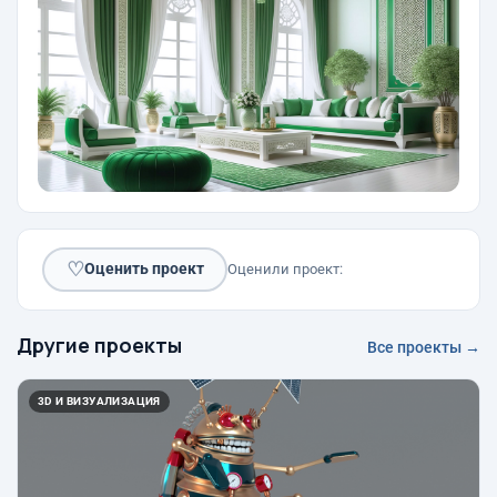
♡
Оценить проект
Оценили проект:
Другие проекты
Все проекты →
3D И ВИЗУАЛИЗАЦИЯ