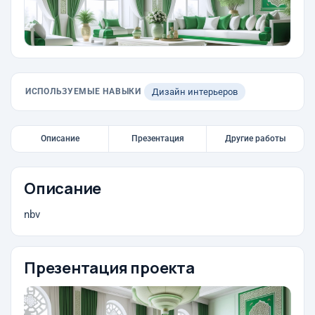
ИСПОЛЬЗУЕМЫЕ НАВЫКИ
Дизайн интерьеров
Описание
Презентация
Другие работы
Описание
nbv
Презентация проекта