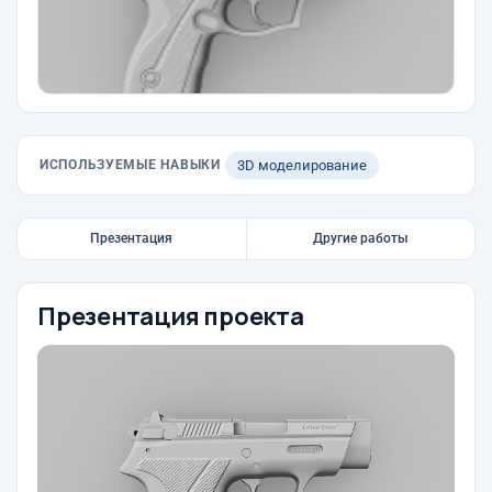
ИСПОЛЬЗУЕМЫЕ НАВЫКИ
3D моделирование
Презентация
Другие работы
Презентация проекта