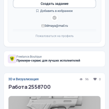
Создать задание
Добавить в избранное
3dmaya@mail.ru
Пожаловаться на профиль
Freelance.Boutique
Премиум-сервис для лучших исполнителей
3D и Визуализация
96
0
Работа 2558700