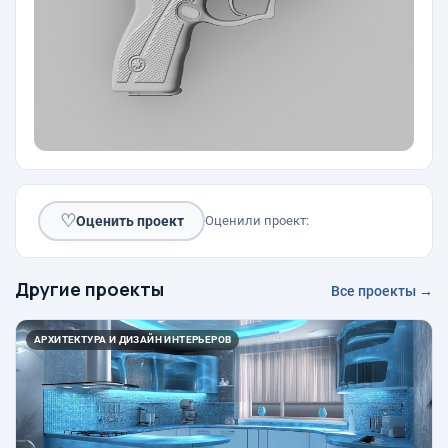
♡
Оценить проект
Оценили проект:
Другие проекты
Все проекты →
АРХИТЕКТУРА И ДИЗАЙН ИНТЕРЬЕРОВ