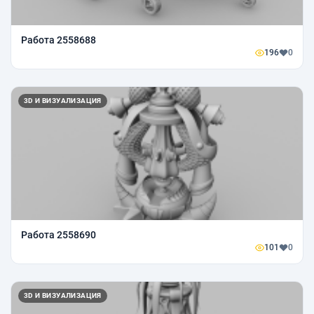
Работа 2558688
196
0
3D И ВИЗУАЛИЗАЦИЯ
Работа 2558690
101
0
3D И ВИЗУАЛИЗАЦИЯ