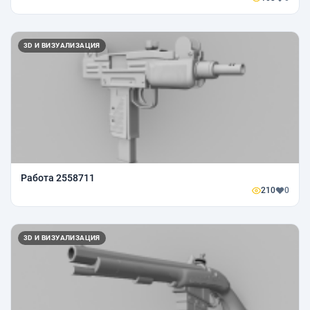
3D И ВИЗУАЛИЗАЦИЯ
Работа 2558711
210
0
3D И ВИЗУАЛИЗАЦИЯ