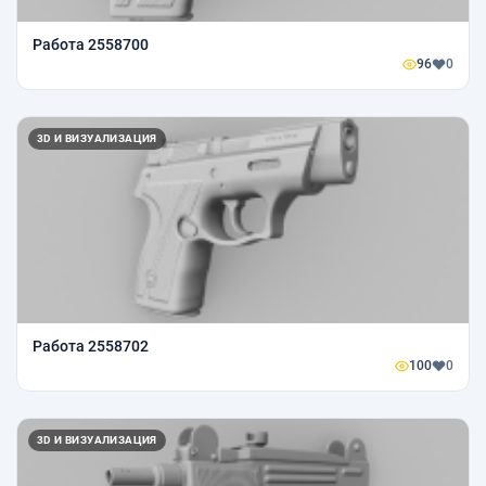
Работа 2558700
96
0
3D И ВИЗУАЛИЗАЦИЯ
Работа 2558702
100
0
3D И ВИЗУАЛИЗАЦИЯ