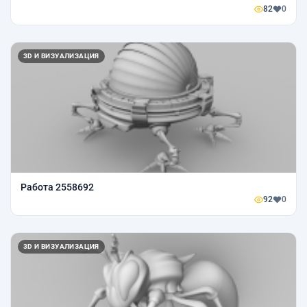
82
0
3D И ВИЗУАЛИЗАЦИЯ
Работа 2558692
92
0
3D И ВИЗУАЛИЗАЦИЯ