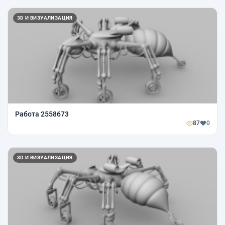
3D И ВИЗУАЛИЗАЦИЯ
Работа 2558673
87
0
3D И ВИЗУАЛИЗАЦИЯ