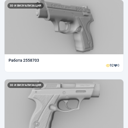
3D И ВИЗУАЛИЗАЦИЯ
Работа 2558703
92
0
3D И ВИЗУАЛИЗАЦИЯ