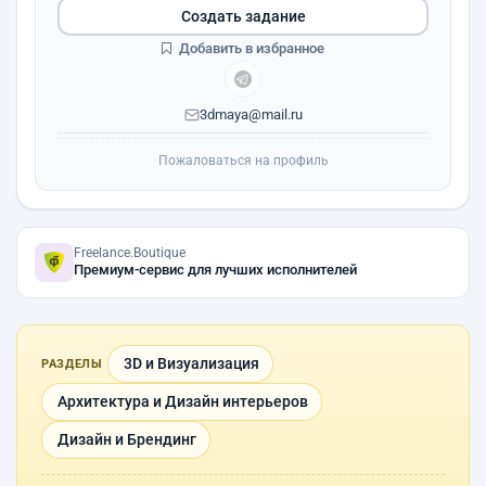
Создать задание
Добавить в избранное
3dmaya@mail.ru
Пожаловаться на профиль
Freelance.Boutique
Премиум-сервис для лучших исполнителей
3D и Визуализация
РАЗДЕЛЫ
Архитектура и Дизайн интерьеров
Дизайн и Брендинг