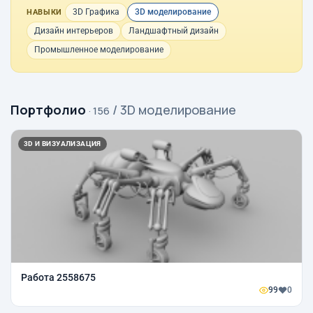
3D Графика
3D моделирование
НАВЫКИ
Дизайн интерьеров
Ландшафтный дизайн
Промышленное моделирование
Портфолио
/ 3D моделирование
· 156
3D И ВИЗУАЛИЗАЦИЯ
Работа 2558675
99
0