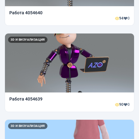
Работа 4054640
94
0
3D И ВИЗУАЛИЗАЦИЯ
Работа 4054639
90
0
3D И ВИЗУАЛИЗАЦИЯ