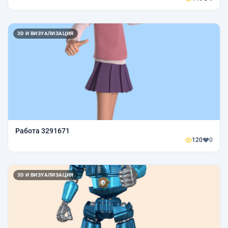
3D И ВИЗУАЛИЗАЦИЯ
Работа 3291671
120
0
3D И ВИЗУАЛИЗАЦИЯ