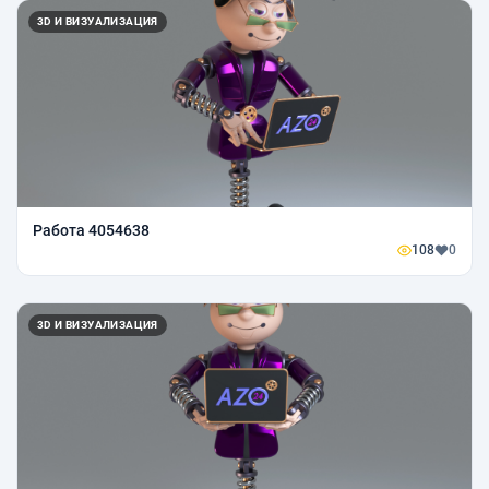
3D И ВИЗУАЛИЗАЦИЯ
Работа 4054638
108
0
3D И ВИЗУАЛИЗАЦИЯ