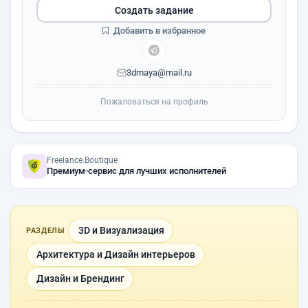
Создать задание
Добавить в избранное
3dmaya@mail.ru
Пожаловаться на профиль
Freelance.Boutique
Премиум-сервис для лучших исполнителей
3D и Визуализация
РАЗДЕЛЫ
Архитектура и Дизайн интерьеров
Дизайн и Брендинг