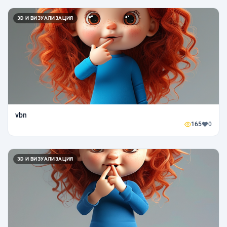
3D И ВИЗУАЛИЗАЦИЯ
vbn
165
0
3D И ВИЗУАЛИЗАЦИЯ