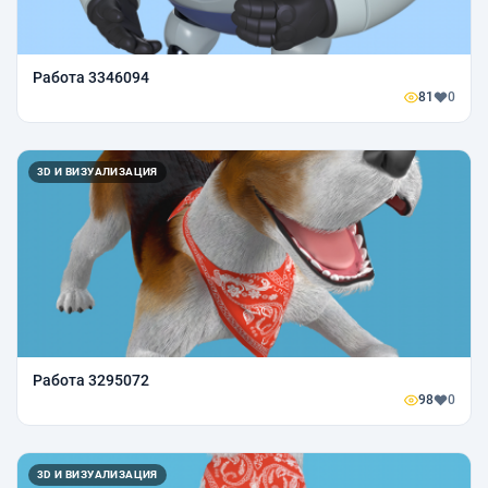
Работа 3346094
81
0
3D И ВИЗУАЛИЗАЦИЯ
Работа 3295072
98
0
3D И ВИЗУАЛИЗАЦИЯ