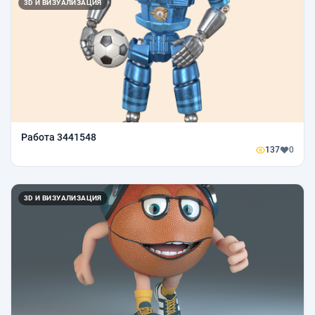
3D И ВИЗУАЛИЗАЦИЯ
Работа 3441548
137
0
3D И ВИЗУАЛИЗАЦИЯ