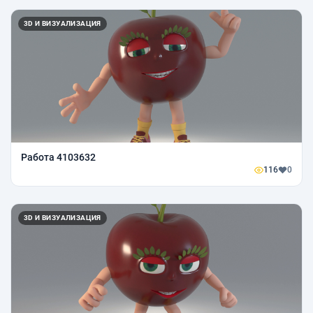
3D И ВИЗУАЛИЗАЦИЯ
Работа 4103632
116
0
3D И ВИЗУАЛИЗАЦИЯ