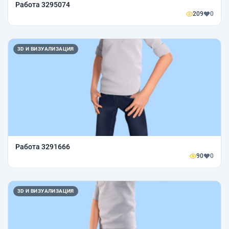
Работа 3295074
209
0
3D И ВИЗУАЛИЗАЦИЯ
Работа 3291666
90
0
3D И ВИЗУАЛИЗАЦИЯ