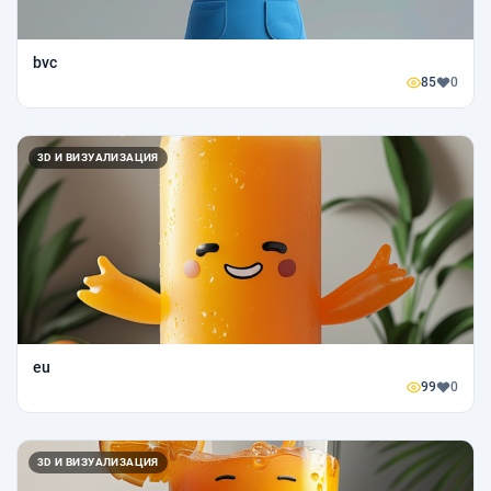
bvc
85
0
3D И ВИЗУАЛИЗАЦИЯ
eu
99
0
3D И ВИЗУАЛИЗАЦИЯ