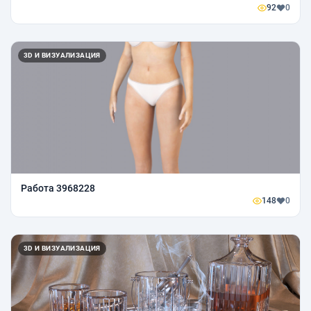
92
0
3D И ВИЗУАЛИЗАЦИЯ
Работа 3968228
148
0
3D И ВИЗУАЛИЗАЦИЯ