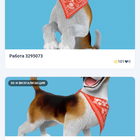
Работа 3295073
101
0
3D И ВИЗУАЛИЗАЦИЯ