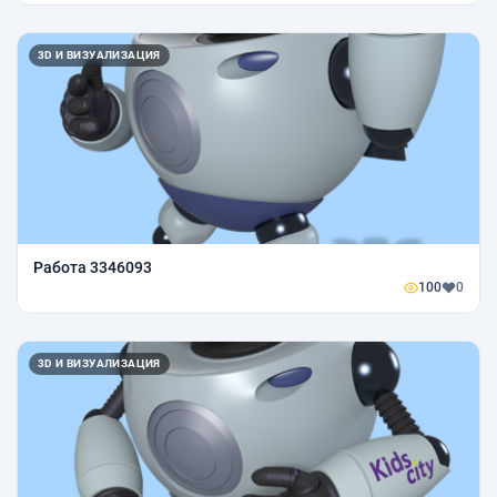
3D И ВИЗУАЛИЗАЦИЯ
Работа 3346093
100
0
3D И ВИЗУАЛИЗАЦИЯ