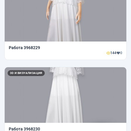
Работа 3968229
144
0
3D И ВИЗУАЛИЗАЦИЯ
Работа 3968230