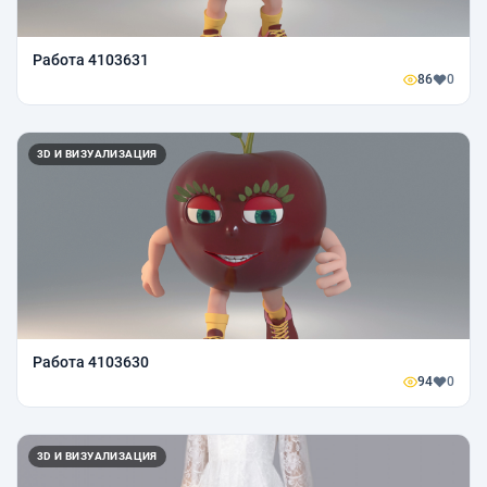
Работа 4103631
86
0
3D И ВИЗУАЛИЗАЦИЯ
Работа 4103630
94
0
3D И ВИЗУАЛИЗАЦИЯ