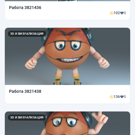
Работа 3821436
102
0
3D И ВИЗУАЛИЗАЦИЯ
Работа 3821438
136
0
3D И ВИЗУАЛИЗАЦИЯ