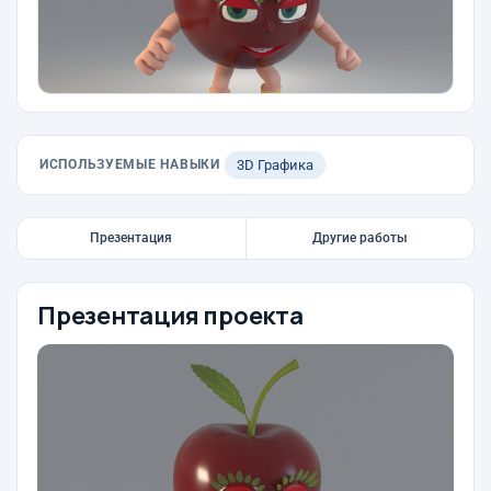
ИСПОЛЬЗУЕМЫЕ НАВЫКИ
3D Графика
Презентация
Другие работы
Презентация проекта