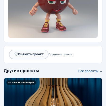
♡
Оценить проект
Оценили проект:
Другие проекты
Все проекты →
3D И ВИЗУАЛИЗАЦИЯ