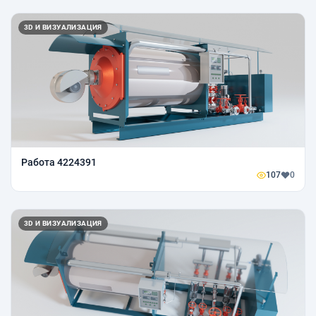
3D И ВИЗУАЛИЗАЦИЯ
Работа 4224391
107
0
3D И ВИЗУАЛИЗАЦИЯ