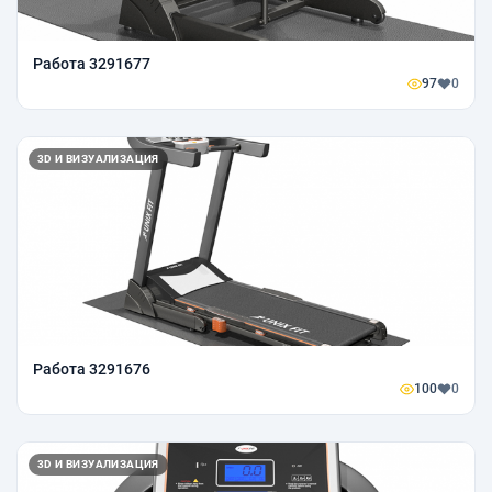
Работа 3291677
97
0
3D И ВИЗУАЛИЗАЦИЯ
Работа 3291676
100
0
3D И ВИЗУАЛИЗАЦИЯ