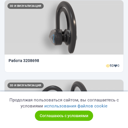
3D И ВИЗУАЛИЗАЦИЯ
Работа 3208698
93
0
3D И ВИЗУАЛИЗАЦИЯ
Продолжая пользоваться сайтом, вы соглашаетесь с
условиями
использования файлов cookie
Соглашаюсь с условиями