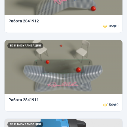
Работа 2841912
105
0
3D И ВИЗУАЛИЗАЦИЯ
Работа 2841911
154
0
3D И ВИЗУАЛИЗАЦИЯ