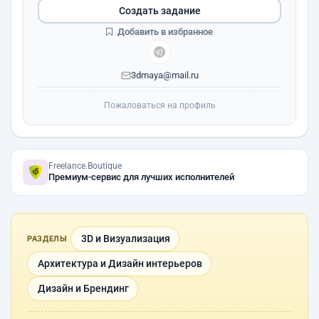
Создать задание
Добавить в избранное
3dmaya@mail.ru
Пожаловаться на профиль
Freelance.Boutique
Премиум-сервис для лучших исполнителей
3D и Визуализация
РАЗДЕЛЫ
Архитектура и Дизайн интерьеров
Дизайн и Брендинг