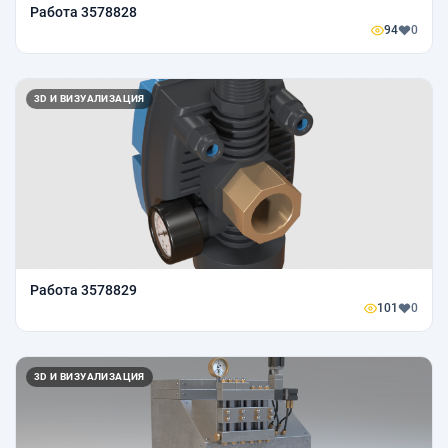
Работа 3578828
94
0
3D И ВИЗУАЛИЗАЦИЯ
Работа 3578829
101
0
3D И ВИЗУАЛИЗАЦИЯ