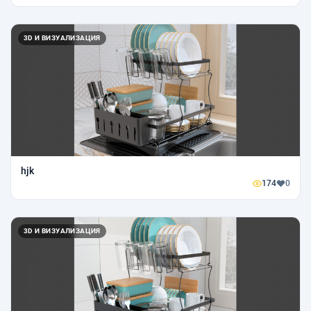
3D И ВИЗУАЛИЗАЦИЯ
hjk
174
0
3D И ВИЗУАЛИЗАЦИЯ