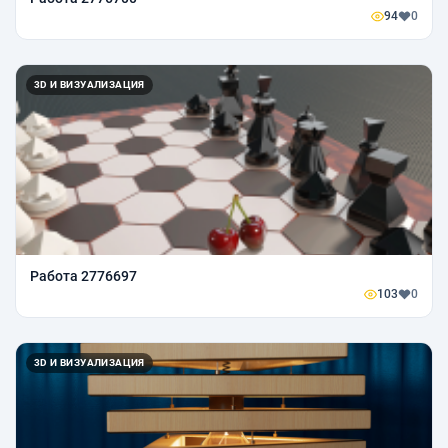
94
0
3D И ВИЗУАЛИЗАЦИЯ
Работа 2776697
103
0
3D И ВИЗУАЛИЗАЦИЯ