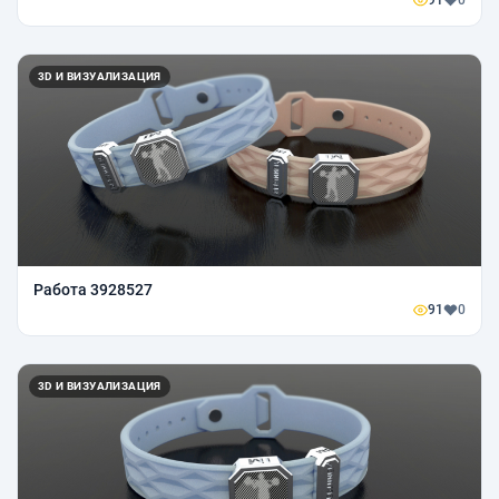
91
0
3D И ВИЗУАЛИЗАЦИЯ
Работа 3928527
91
0
3D И ВИЗУАЛИЗАЦИЯ