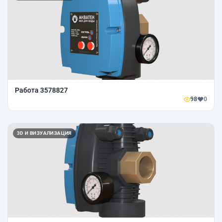
Работа 3578827
98
0
3D И ВИЗУАЛИЗАЦИЯ