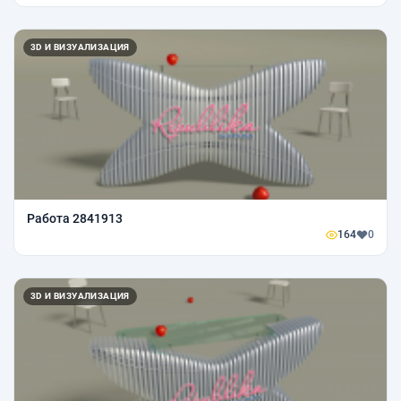
3D И ВИЗУАЛИЗАЦИЯ
Работа 2841913
164
0
3D И ВИЗУАЛИЗАЦИЯ