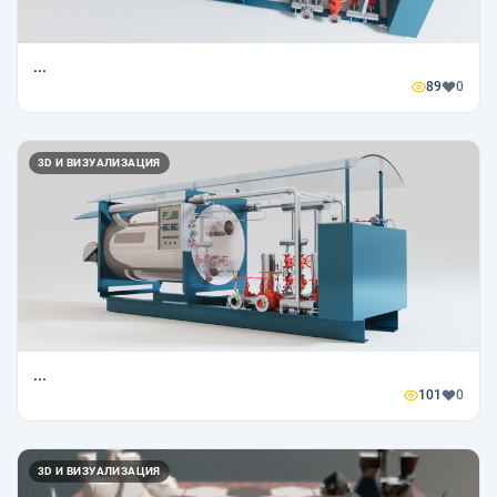
...
89
0
3D И ВИЗУАЛИЗАЦИЯ
...
101
0
3D И ВИЗУАЛИЗАЦИЯ