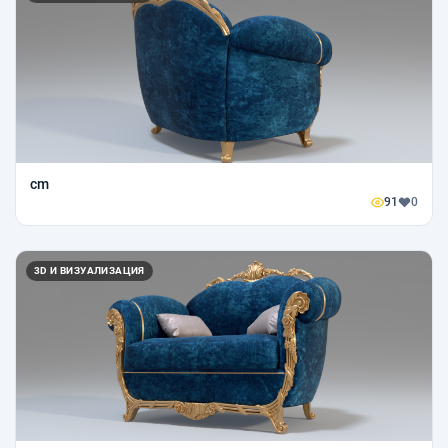
cm
91
0
3D И ВИЗУАЛИЗАЦИЯ