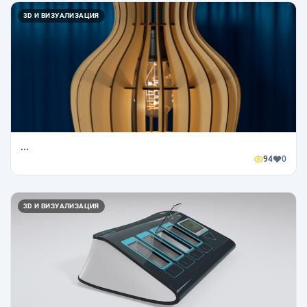
3D И ВИЗУАЛИЗАЦИЯ
...
94
0
3D И ВИЗУАЛИЗАЦИЯ