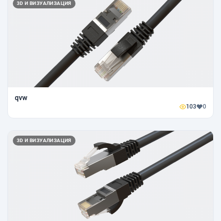
3D И ВИЗУАЛИЗАЦИЯ
qvw
103
0
3D И ВИЗУАЛИЗАЦИЯ