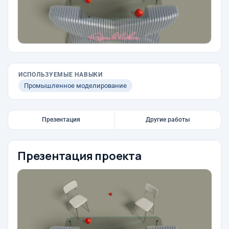
ИСПОЛЬЗУЕМЫЕ НАВЫКИ
Промышленное моделирование
Презентация
Другие работы
Презентация проекта