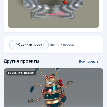
♡
Оценить проект
Оценили проект:
Другие проекты
Все проекты →
3D И ВИЗУАЛИЗАЦИЯ