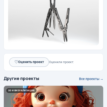
♡
Оценить проект
Оценили проект:
Другие проекты
Все проекты →
3D И ВИЗУАЛИЗАЦИЯ