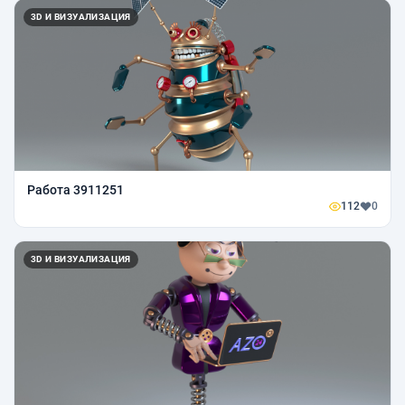
3D И ВИЗУАЛИЗАЦИЯ
Работа 3911251
112
0
3D И ВИЗУАЛИЗАЦИЯ