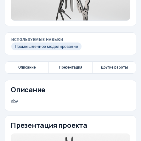
ИСПОЛЬЗУЕМЫЕ НАВЫКИ
Промышленное моделирование
Описание
Презентация
Другие работы
Описание
nbv
Презентация проекта