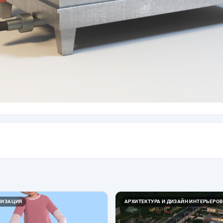
ЛИЗАЦИЯ
АРХИТЕКТУРА И ДИЗАЙН ИНТЕРЬЕРОВ