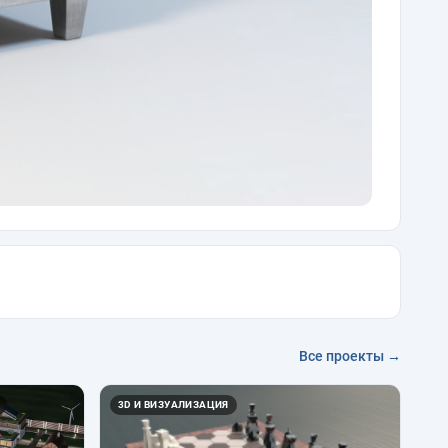
Все проекты →
3D И ВИЗУАЛИЗАЦИЯ