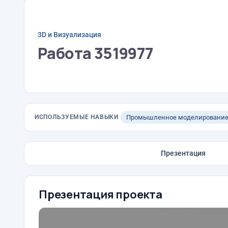
3D и Визуализация
Работа 3519977
ИСПОЛЬЗУЕМЫЕ НАВЫКИ
Промышленное моделировани
Презентация
Презентация проекта