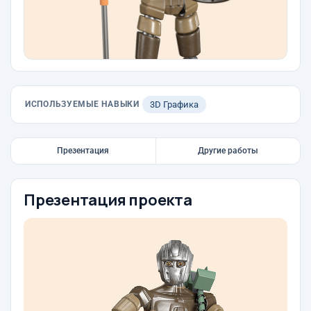
ИСПОЛЬЗУЕМЫЕ НАВЫКИ
3D Графика
Презентация
Другие работы
Презентация проекта