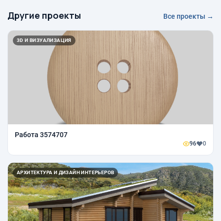
Другие проекты
Все проекты →
3D И ВИЗУАЛИЗАЦИЯ
Работа 3574707
96
0
АРХИТЕКТУРА И ДИЗАЙН ИНТЕРЬЕРОВ