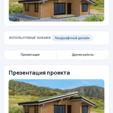
ИСПОЛЬЗУЕМЫЕ НАВЫКИ
Ландшафтный дизайн
Презентация
Другие работы
Презентация проекта