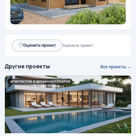
♡
Оценить проект
Оценили проект:
Другие проекты
Все проекты →
АРХИТЕКТУРА И ДИЗАЙН ИНТЕРЬЕРОВ