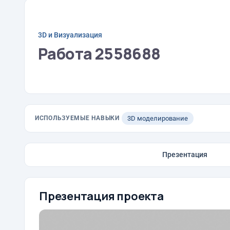
3D и Визуализация
Работа 2558688
ИСПОЛЬЗУЕМЫЕ НАВЫКИ
3D моделирование
Презентация
Презентация проекта