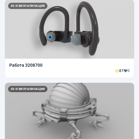
3D И ВИЗУАЛИЗАЦИЯ
Работа 3208700
87
0
3D И ВИЗУАЛИЗАЦИЯ