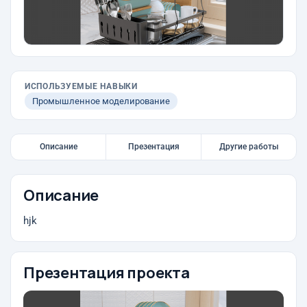
ИСПОЛЬЗУЕМЫЕ НАВЫКИ
Промышленное моделирование
Описание
Презентация
Другие работы
Описание
hjk
Презентация проекта