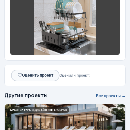
♡
Оценить проект
Оценили проект:
Другие проекты
Все проекты →
АРХИТЕКТУРА И ДИЗАЙН ИНТЕРЬЕРОВ