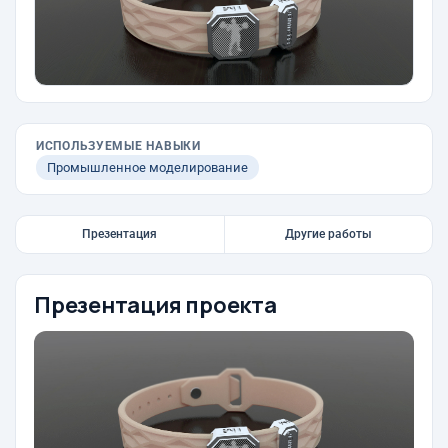
ИСПОЛЬЗУЕМЫЕ НАВЫКИ
Промышленное моделирование
Презентация
Другие работы
Презентация проекта