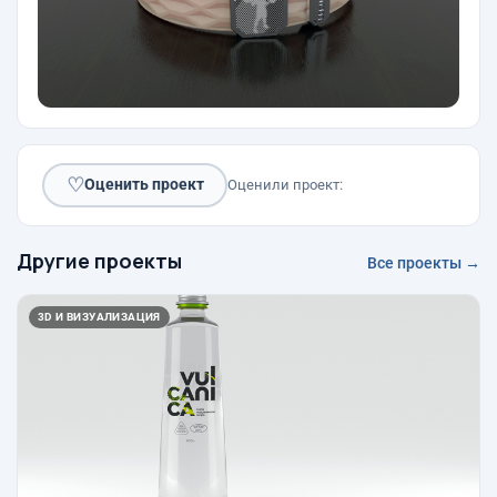
♡
Оценить проект
Оценили проект:
Другие проекты
Все проекты →
3D И ВИЗУАЛИЗАЦИЯ