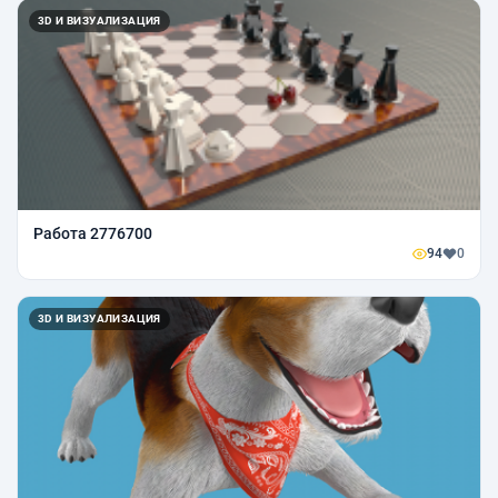
3D И ВИЗУАЛИЗАЦИЯ
Работа 2776700
94
0
3D И ВИЗУАЛИЗАЦИЯ