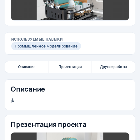
ИСПОЛЬЗУЕМЫЕ НАВЫКИ
Промышленное моделирование
Описание
Презентация
Другие работы
Описание
jkl
Презентация проекта