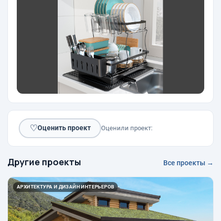
♡
Оценить проект
Оценили проект:
Другие проекты
Все проекты →
АРХИТЕКТУРА И ДИЗАЙН ИНТЕРЬЕРОВ