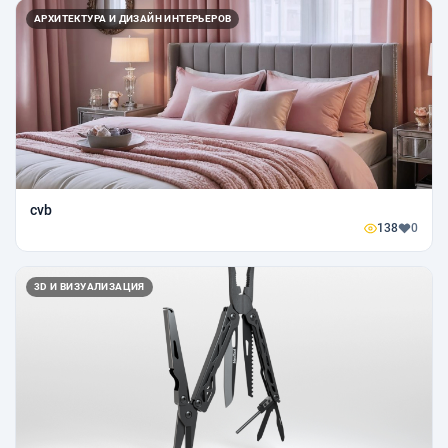
АРХИТЕКТУРА И ДИЗАЙН ИНТЕРЬЕРОВ
cvb
138
0
3D И ВИЗУАЛИЗАЦИЯ