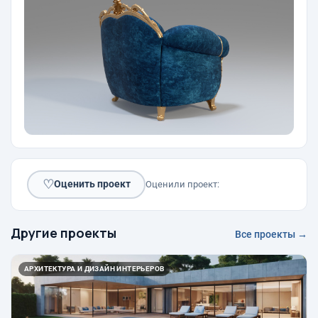
♡
Оценить проект
Оценили проект:
Другие проекты
Все проекты →
АРХИТЕКТУРА И ДИЗАЙН ИНТЕРЬЕРОВ