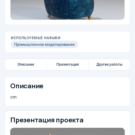
ИСПОЛЬЗУЕМЫЕ НАВЫКИ
Промышленное моделирование
Описание
Презентация
Другие работы
Описание
cm
Презентация проекта