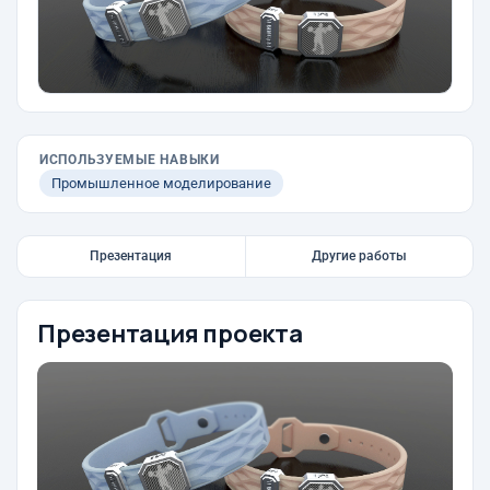
ИСПОЛЬЗУЕМЫЕ НАВЫКИ
Промышленное моделирование
Презентация
Другие работы
Презентация проекта