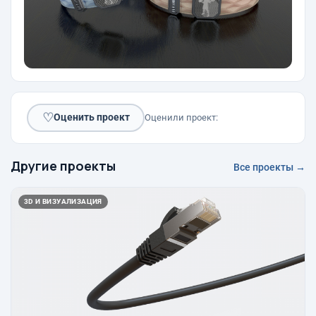
♡
Оценить проект
Оценили проект:
Другие проекты
Все проекты →
3D И ВИЗУАЛИЗАЦИЯ