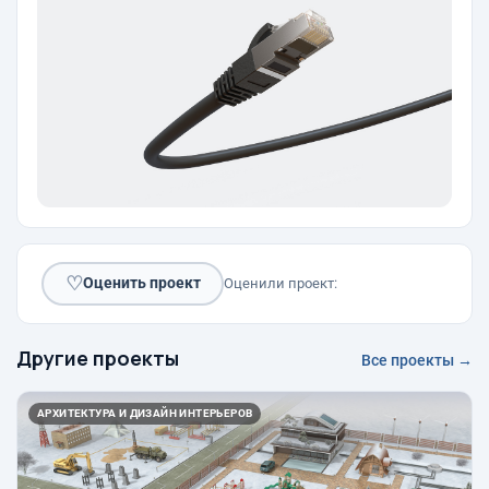
♡
Оценить проект
Оценили проект:
Другие проекты
Все проекты →
АРХИТЕКТУРА И ДИЗАЙН ИНТЕРЬЕРОВ