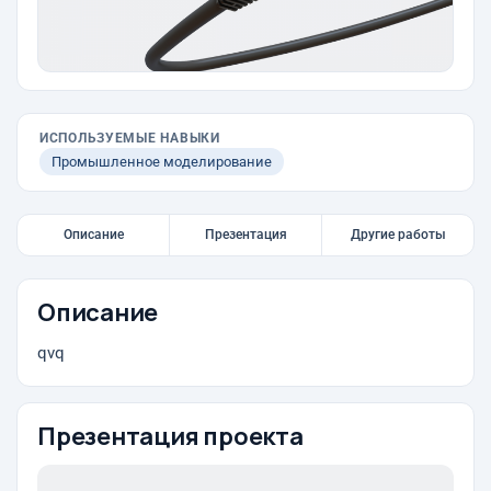
ИСПОЛЬЗУЕМЫЕ НАВЫКИ
Промышленное моделирование
Описание
Презентация
Другие работы
Описание
qvq
Презентация проекта