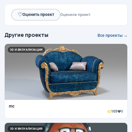
♡
Оценить проект
Оценили проект:
Другие проекты
Все проекты →
3D И ВИЗУАЛИЗАЦИЯ
mc
105
0
3D И ВИЗУАЛИЗАЦИЯ