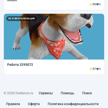
90
0
3D И ВИЗУАЛИЗАЦИЯ
Работа 3295072
97
0
© 2026 freelance.ru
Сервисы
Помощь
Поиск
Правила
Оферта
Политика конфиденциальности