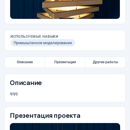
ИСПОЛЬЗУЕМЫЕ НАВЫКИ
Промышленное моделирование
Описание
Презентация
Другие работы
Описание
qqq
Презентация проекта