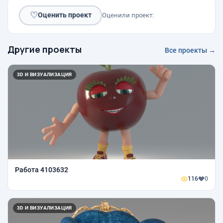
♡
Оценить проект
Оценили проект:
Другие проекты
Все проекты →
3D И ВИЗУАЛИЗАЦИЯ
Работа 4103632
116
0
3D И ВИЗУАЛИЗАЦИЯ