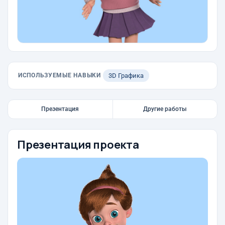
ИСПОЛЬЗУЕМЫЕ НАВЫКИ
3D Графика
Презентация
Другие работы
Презентация проекта