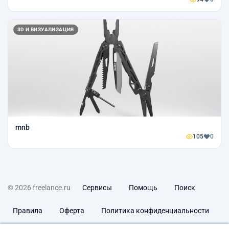
3D И ВИЗУАЛИЗАЦИЯ
mnb
105
0
© 2026 freelance.ru
Сервисы
Помощь
Поиск
Правила
Оферта
Политика конфиденциальности