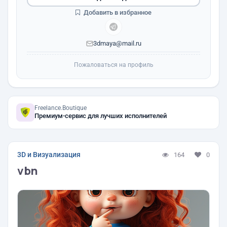
Добавить в избранное
3dmaya@mail.ru
Пожаловаться на профиль
Freelance.Boutique
Премиум-сервис для лучших исполнителей
3D и Визуализация
164
0
vbn