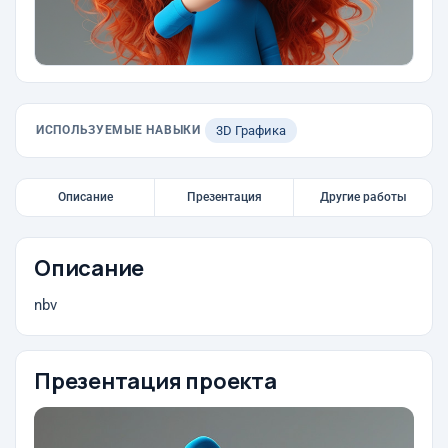
ИСПОЛЬЗУЕМЫЕ НАВЫКИ
3D Графика
Описание
Презентация
Другие работы
Описание
nbv
Презентация проекта