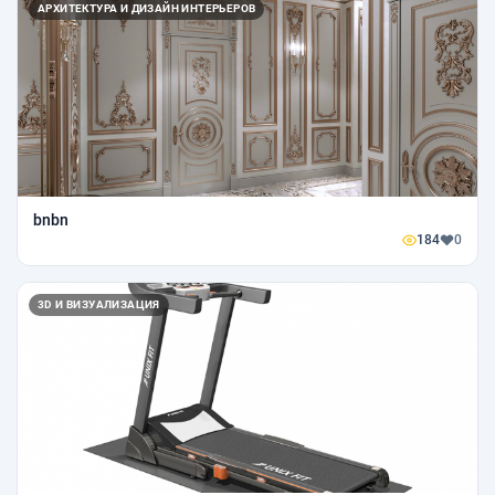
АРХИТЕКТУРА И ДИЗАЙН ИНТЕРЬЕРОВ
bnbn
184
0
3D И ВИЗУАЛИЗАЦИЯ