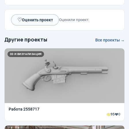
♡
Оценить проект
Оценили проект:
Другие проекты
Все проекты →
3D И ВИЗУАЛИЗАЦИЯ
Работа 2558717
95
0