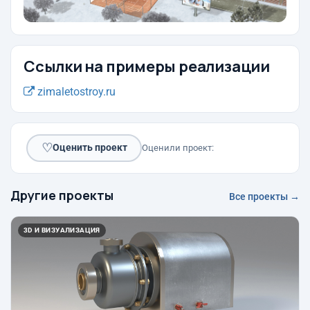
Ссылки на примеры реализации
zimaletostroy.ru
♡
Оценить проект
Оценили проект:
Другие проекты
Все проекты →
3D И ВИЗУАЛИЗАЦИЯ