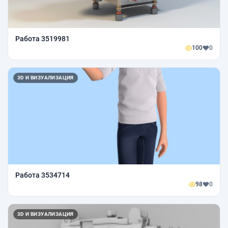
Работа 3519981
100
0
3D И ВИЗУАЛИЗАЦИЯ
Работа 3534714
98
0
3D И ВИЗУАЛИЗАЦИЯ