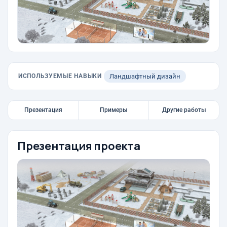
ИСПОЛЬЗУЕМЫЕ НАВЫКИ
Ландшафтный дизайн
Презентация
Примеры
Другие работы
Презентация проекта