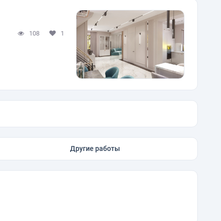
108
1
Другие работы