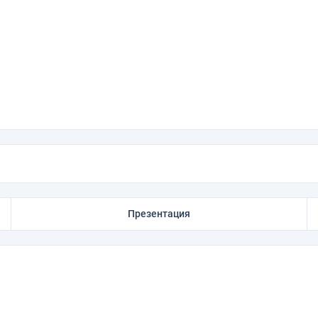
Презентация