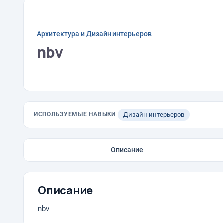
Архитектура и Дизайн интерьеров
nbv
ИСПОЛЬЗУЕМЫЕ НАВЫКИ
Дизайн интерьеров
Описание
Описание
nbv