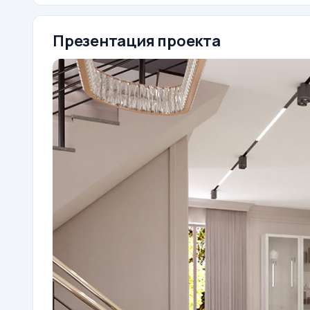
Презентация проекта