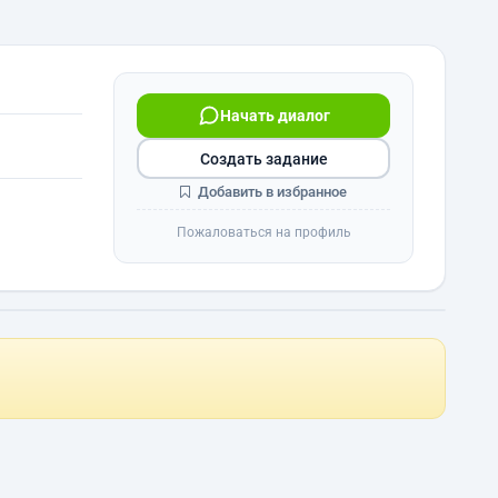
Начать диалог
Создать задание
Добавить в избранное
Пожаловаться на профиль