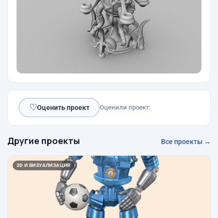
♡
Оценить проект
Оценили проект:
Другие проекты
Все проекты →
3D И ВИЗУАЛИЗАЦИЯ