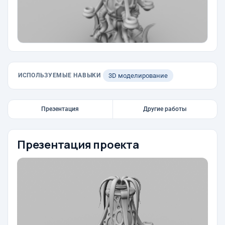
ИСПОЛЬЗУЕМЫЕ НАВЫКИ
3D моделирование
Презентация
Другие работы
Презентация проекта