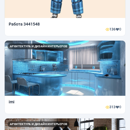
Работа 3441548
136
0
АРХИТЕКТУРА И ДИЗАЙН ИНТЕРЬЕРОВ
imi
313
0
АРХИТЕКТУРА И ДИЗАЙН ИНТЕРЬЕРОВ