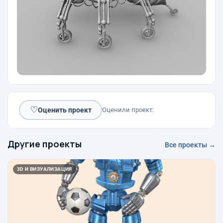
♡
Оценить проект
Оценили проект:
Другие проекты
Все проекты →
3D И ВИЗУАЛИЗАЦИЯ