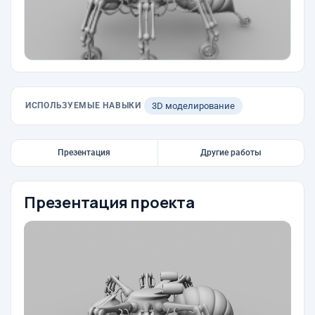
ИСПОЛЬЗУЕМЫЕ НАВЫКИ
3D моделирование
Презентация
Другие работы
Презентация проекта