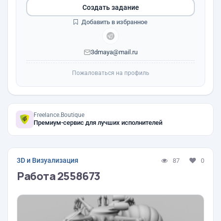
Создать задание
Добавить в избранное
3dmaya@mail.ru
Пожаловаться на профиль
Freelance.Boutique
Премиум-сервис для лучших исполнителей
3D и Визуализация
87
0
Работа 2558673