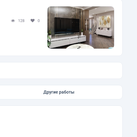
128
0
Другие работы