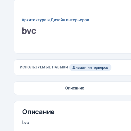
Архитектура и Дизайн интерьеров
bvc
ИСПОЛЬЗУЕМЫЕ НАВЫКИ
Дизайн интерьеров
Описание
Описание
bvc