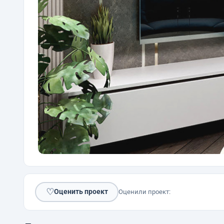
♡
Оценить проект
Оценили проект: