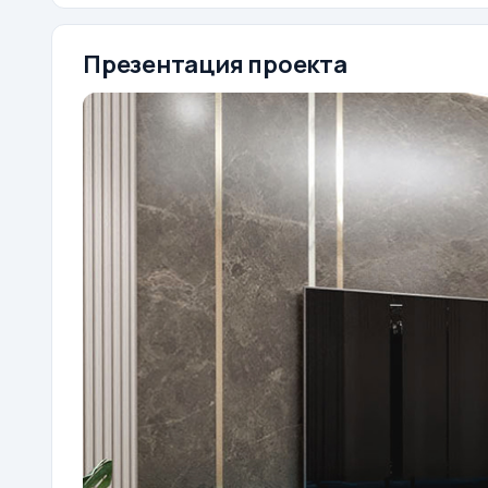
Презентация проекта