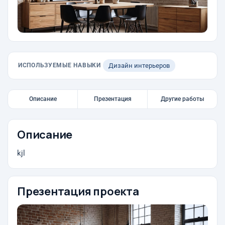
ИСПОЛЬЗУЕМЫЕ НАВЫКИ
Дизайн интерьеров
Описание
Презентация
Другие работы
Описание
kjl
Презентация проекта