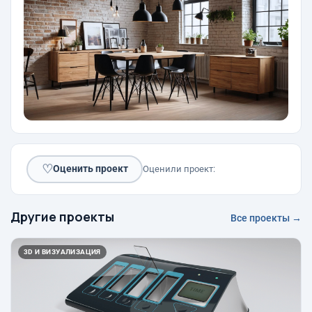
♡
Оценить проект
Оценили проект:
Другие проекты
Все проекты →
3D И ВИЗУАЛИЗАЦИЯ