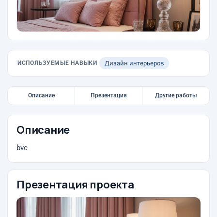
ИСПОЛЬЗУЕМЫЕ НАВЫКИ
Дизайн интерьеров
Описание
Презентация
Другие работы
Описание
bvc
Презентация проекта