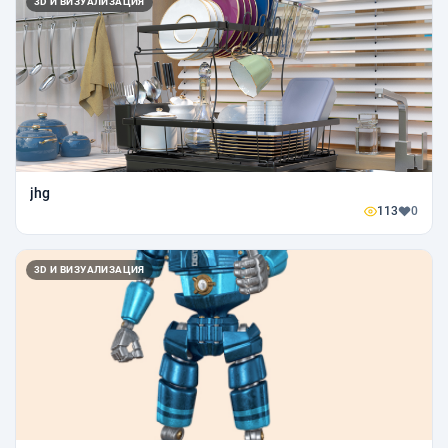
3D И ВИЗУАЛИЗАЦИЯ
jhg
113
0
3D И ВИЗУАЛИЗАЦИЯ