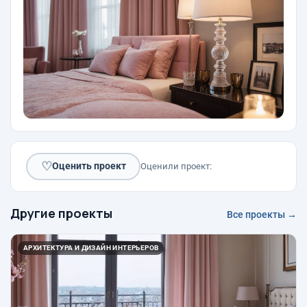
♡
Оценить проект
Оценили проект:
Другие проекты
Все проекты →
АРХИТЕКТУРА И ДИЗАЙН ИНТЕРЬЕРОВ