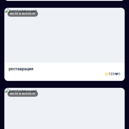
ФОТО И КОНТЕНТ
реставрация
123
0
ФОТО И КОНТЕНТ