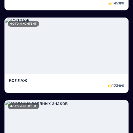
145
0
ФОТО И КОНТЕНТ
КОЛЛАЖ
123
0
ФОТО И КОНТЕНТ