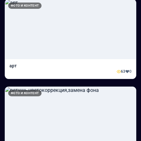
ФОТО И КОНТЕНТ
арт
63
0
ФОТО И КОНТЕНТ