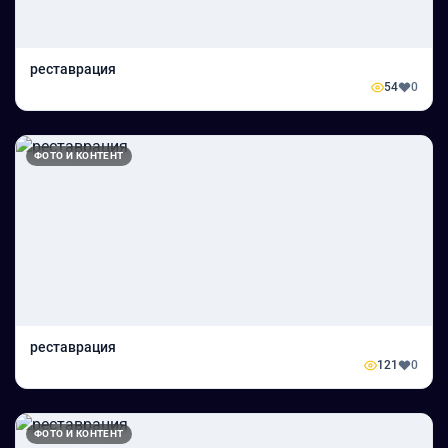
реставрация
54
0
ФОТО И КОНТЕНТ
реставрация
121
0
ФОТО И КОНТЕНТ