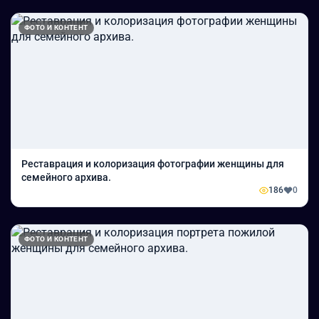
ФОТО И КОНТЕНТ
Реставрация и колоризация фотографии женщины для
семейного архива.
186
0
ФОТО И КОНТЕНТ