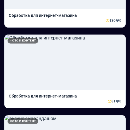
Обработка для интернет-магазина
130
0
ФОТО И КОНТЕНТ
Обработка для интернет-магазина
81
0
ФОТО И КОНТЕНТ