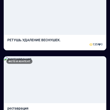
РЕТУШЬ.УДАЛЕНИЕ ВЕСНУШЕК.
135
0
ФОТО И КОНТЕНТ
реставрация