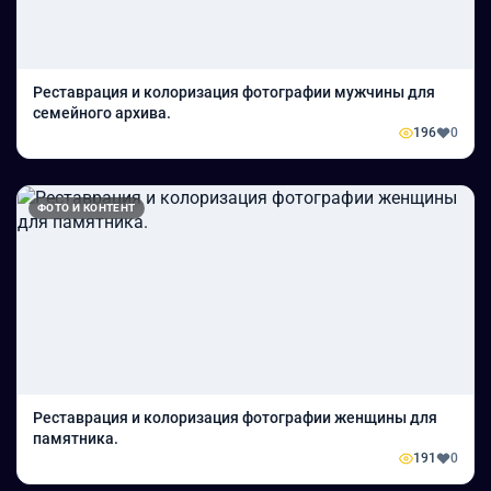
Реставрация и колоризация фотографии мужчины для
семейного архива.
196
0
ФОТО И КОНТЕНТ
Реставрация и колоризация фотографии женщины для
памятника.
191
0