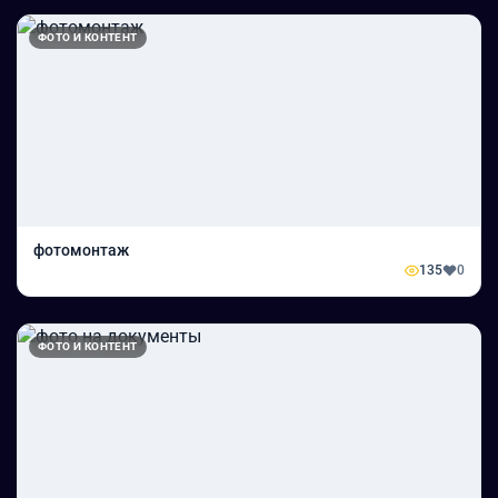
ФОТО И КОНТЕНТ
фотомонтаж
135
0
ФОТО И КОНТЕНТ