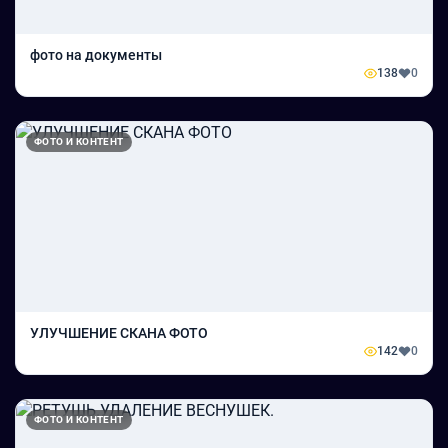
фото на документы
138
0
ФОТО И КОНТЕНТ
УЛУЧШЕНИЕ СКАНА ФОТО
142
0
ФОТО И КОНТЕНТ