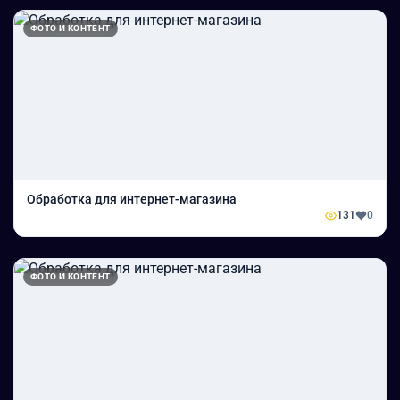
ФОТО И КОНТЕНТ
Обработка для интернет-магазина
131
0
ФОТО И КОНТЕНТ