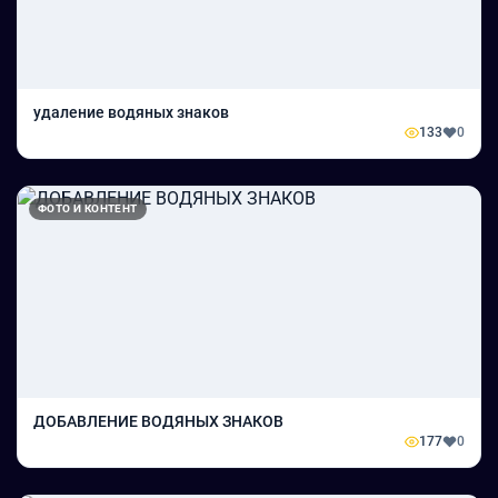
удаление водяных знаков
133
0
ФОТО И КОНТЕНТ
ДОБАВЛЕНИЕ ВОДЯНЫХ ЗНАКОВ
177
0