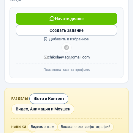
Начать диалог
Создать задание
Добавить в избранное
chikolaev.ag@gmail.com
Пожаловаться на профиль
Фото и Контент
РАЗДЕЛЫ
Видео, Анимация и Моушен
Видеомонтаж
Восстановление фотографий
НАВЫКИ