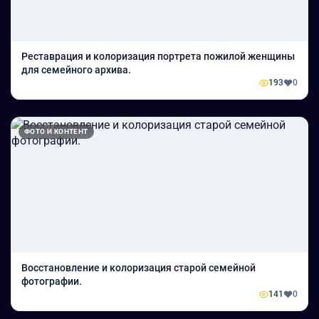
Реставрация и колоризация портрета пожилой женщины
для семейного архива.
193
0
ФОТО И КОНТЕНТ
Восстановление и колоризация старой семейной
фотографии.
141
0