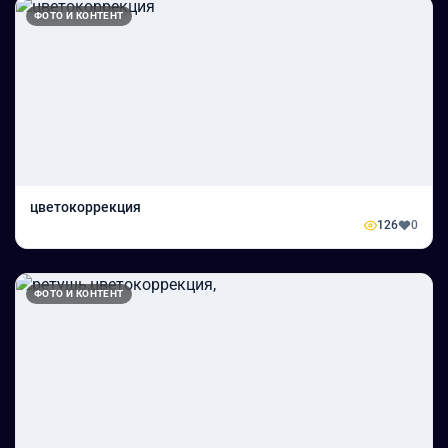
ФОТО И КОНТЕНТ
цветокоррекция
126
0
ФОТО И КОНТЕНТ