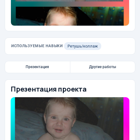
ИСПОЛЬЗУЕМЫЕ НАВЫКИ
Ретушь/коллаж
Презентация
Другие работы
Презентация проекта