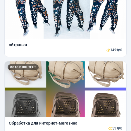
обтравка
149
0
ФОТО И КОНТЕНТ
Обработка для интернет-магазина
59
0