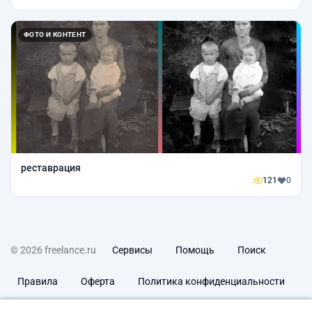
ФОТО И КОНТЕНТ
реставрация
121
0
© 2026 freelance.ru
Сервисы
Помощь
Поиск
Правила
Оферта
Политика конфиденциальности