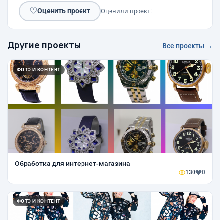
♡
Оценить проект
Оценили проект:
Другие проекты
Все проекты →
ФОТО И КОНТЕНТ
Обработка для интернет-магазина
130
0
ФОТО И КОНТЕНТ