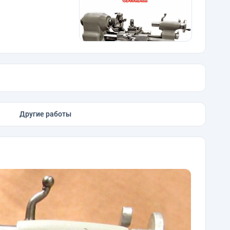
Другие работы