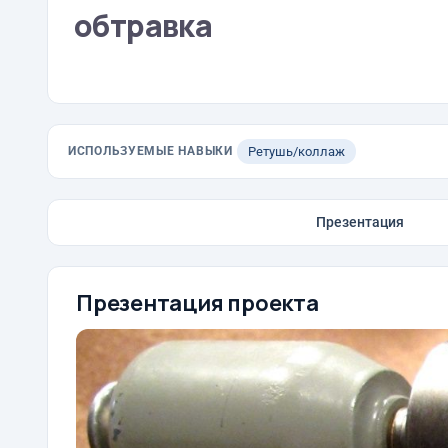
обтравка
ИСПОЛЬЗУЕМЫЕ НАВЫКИ
Ретушь/коллаж
Презентация
Презентация проекта