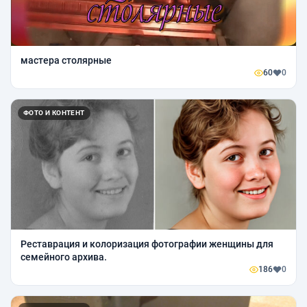
мастера столярные
60
0
ФОТО И КОНТЕНТ
Реставрация и колоризация фотографии женщины для
семейного архива.
186
0