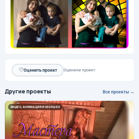
♡
Оценить проект
Оценили проект:
Другие проекты
Все проекты →
ВИДЕО, АНИМАЦИЯ И МОУШЕН