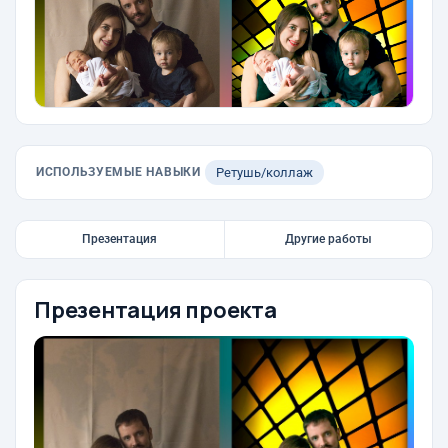
ИСПОЛЬЗУЕМЫЕ НАВЫКИ
Ретушь/коллаж
Презентация
Другие работы
Презентация проекта