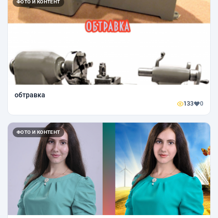
ФОТО И КОНТЕНТ
обтравка
133
0
ФОТО И КОНТЕНТ