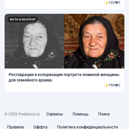
122
0
ФОТО И КОНТЕНТ
Реставрация и колоризация портрета пожилой женщины
для семейного архива.
193
0
© 2026 freelance.ru
Сервисы
Помощь
Поиск
Правила
Оферта
Политика конфиденциальности