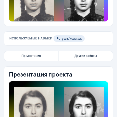
ИСПОЛЬЗУЕМЫЕ НАВЫКИ
Ретушь/коллаж
Презентация
Другие работы
Презентация проекта