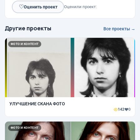
♡
Оценить проект
Оценили проект:
Другие проекты
Все проекты →
ФОТО И КОНТЕНТ
УЛУЧШЕНИЕ СКАНА ФОТО
142
0
ФОТО И КОНТЕНТ