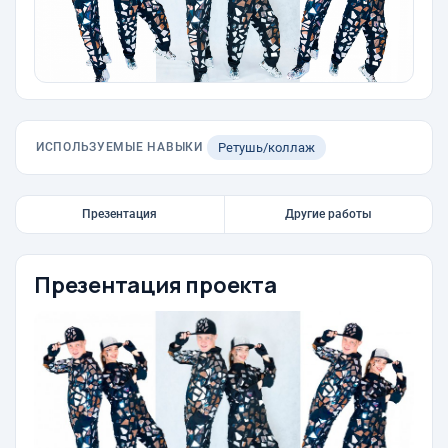
ИСПОЛЬЗУЕМЫЕ НАВЫКИ
Ретушь/коллаж
Презентация
Другие работы
Презентация проекта