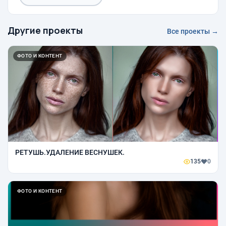
Другие проекты
Все проекты →
ФОТО И КОНТЕНТ
РЕТУШЬ.УДАЛЕНИЕ ВЕСНУШЕК.
135
0
ФОТО И КОНТЕНТ