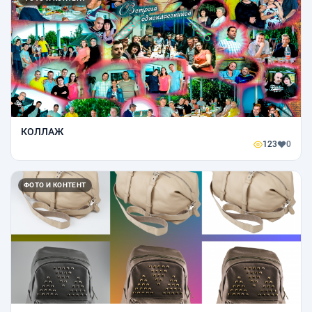
КОЛЛАЖ
123
0
ФОТО И КОНТЕНТ