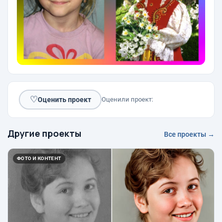
♡
Оценить проект
Оценили проект:
Другие проекты
Все проекты →
ФОТО И КОНТЕНТ