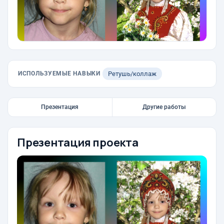
ИСПОЛЬЗУЕМЫЕ НАВЫКИ
Ретушь/коллаж
Презентация
Другие работы
Презентация проекта