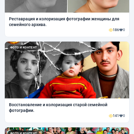
Реставрация и колоризация фотографии женщины для
семейного архива.
186
0
ФОТО И КОНТЕНТ
Восстановление и колоризация старой семейной
фотографии.
141
0
ФОТО И КОНТЕНТ