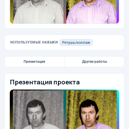
ИСПОЛЬЗУЕМЫЕ НАВЫКИ
Ретушь/коллаж
Презентация
Другие работы
Презентация проекта