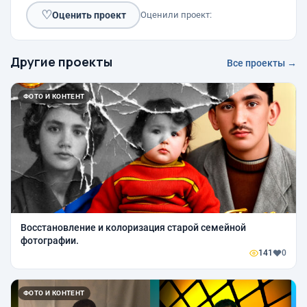
♡
Оценить проект
Оценили проект:
Другие проекты
Все проекты →
ФОТО И КОНТЕНТ
Восстановление и колоризация старой семейной
фотографии.
141
0
ФОТО И КОНТЕНТ