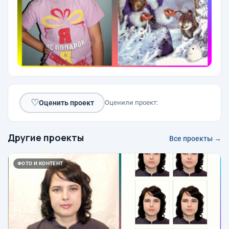
♡
Оценить проект
Оценили проект:
Другие проекты
Все проекты →
ФОТО И КОНТЕНТ