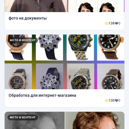
фото на документы
138
0
ФОТО И КОНТЕНТ
Обработка для интернет-магазина
130
0
ФОТО И КОНТЕНТ