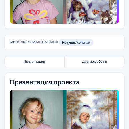
ИСПОЛЬЗУЕМЫЕ НАВЫКИ
Ретушь/коллаж
Презентация
Другие работы
Презентация проекта