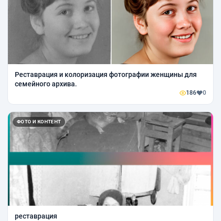
Реставрация и колоризация фотографии женщины для
семейного архива.
186
0
ФОТО И КОНТЕНТ
реставрация