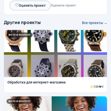
♡
Оценить проект
Оценили проект:
Другие проекты
Все проекты →
ФОТО И КОНТЕНТ
Обработка для интернет-магазина
130
0
ФОТО И КОНТЕНТ