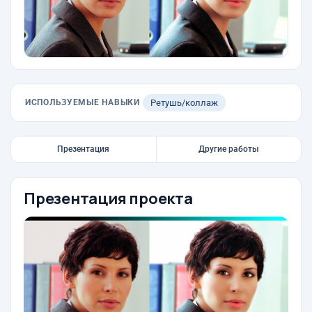
ИСПОЛЬЗУЕМЫЕ НАВЫКИ
Ретушь/коллаж
Презентация
Другие работы
Презентация проекта