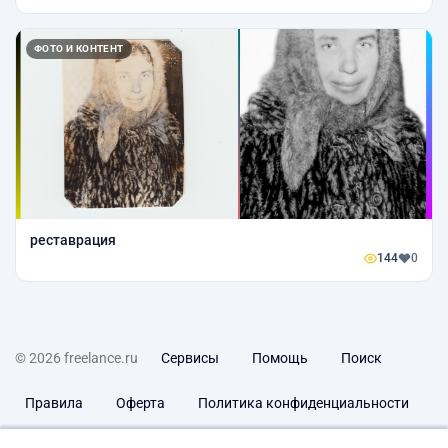
ФОТО И КОНТЕНТ
реставрация
144
0
© 2026 freelance.ru
Сервисы
Помощь
Поиск
Правила
Оферта
Политика конфиденциальности