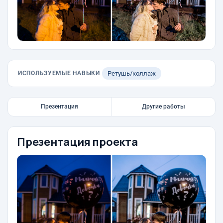
ИСПОЛЬЗУЕМЫЕ НАВЫКИ
Ретушь/коллаж
Презентация
Другие работы
Презентация проекта