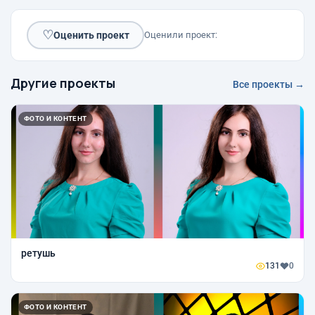
♡
Оценить проект
Оценили проект:
Другие проекты
Все проекты →
ФОТО И КОНТЕНТ
ретушь
131
0
ФОТО И КОНТЕНТ