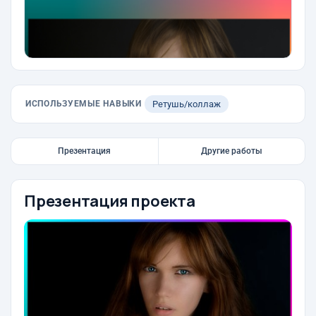
ИСПОЛЬЗУЕМЫЕ НАВЫКИ
Ретушь/коллаж
Презентация
Другие работы
Презентация проекта