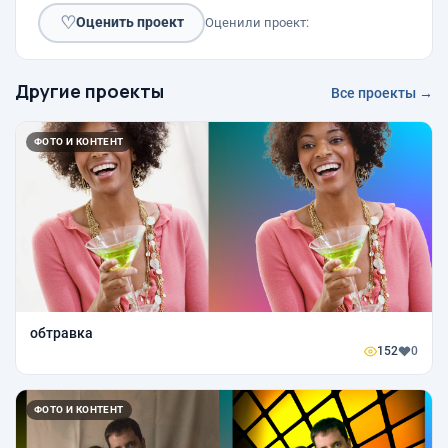
♡
Оценить проект
Оценили проект:
Другие проекты
Все проекты →
ФОТО И КОНТЕНТ
обтравка
152
0
ФОТО И КОНТЕНТ