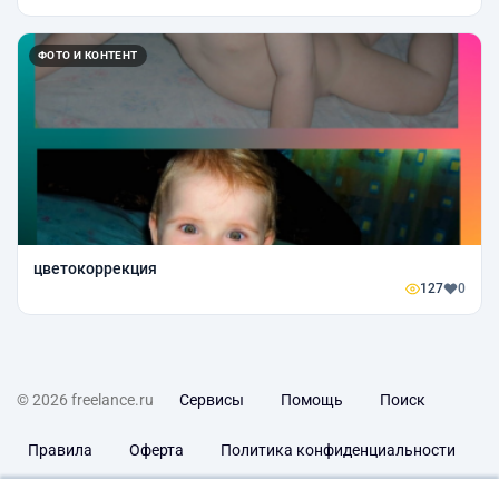
ФОТО И КОНТЕНТ
цветокоррекция
127
0
© 2026 freelance.ru
Сервисы
Помощь
Поиск
Правила
Оферта
Политика конфиденциальности