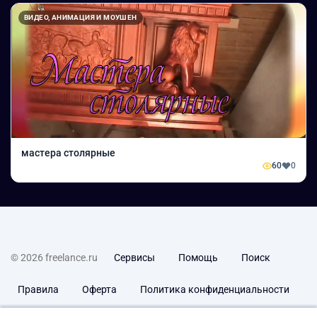
ВИДЕО, АНИМАЦИЯ И МОУШЕН
мастера столярные
60
0
© 2026 freelance.ru
Сервисы
Помощь
Поиск
Правила
Оферта
Политика конфиденциальности