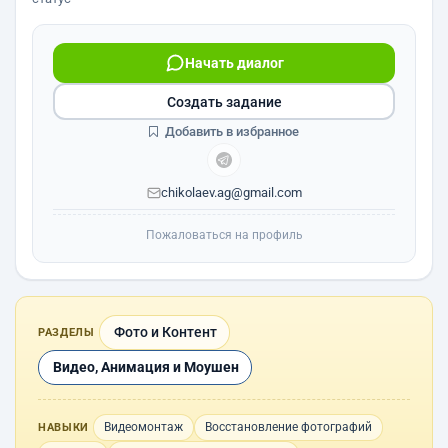
Начать диалог
Создать задание
Добавить в избранное
chikolaev.ag@gmail.com
Пожаловаться на профиль
Фото и Контент
РАЗДЕЛЫ
Видео, Анимация и Моушен
Видеомонтаж
Восстановление фотографий
НАВЫКИ