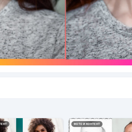
ТЕНТ
ФОТО И КОНТЕНТ