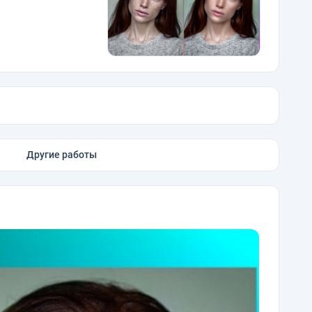
Другие работы