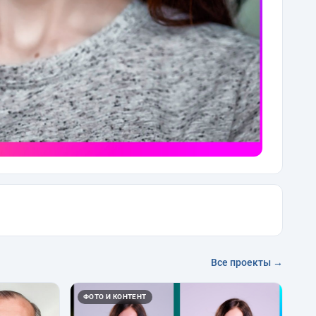
Все проекты →
ФОТО И КОНТЕНТ