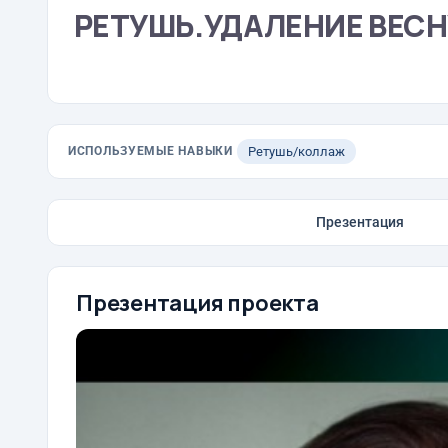
РЕТУШЬ.УДАЛЕНИЕ ВЕСН
ИСПОЛЬЗУЕМЫЕ НАВЫКИ
Ретушь/коллаж
Презентация
Презентация проекта