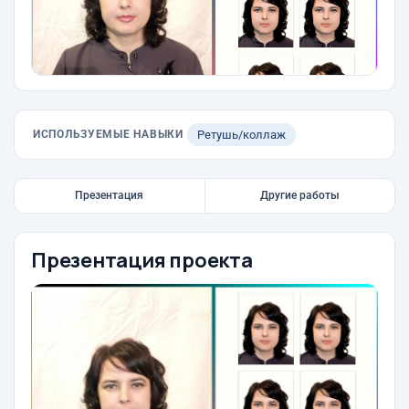
ИСПОЛЬЗУЕМЫЕ НАВЫКИ
Ретушь/коллаж
Презентация
Другие работы
Презентация проекта