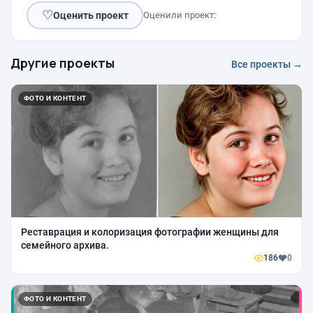
♡
Оценить проект
Оценили проект:
Другие проекты
Все проекты →
ФОТО И КОНТЕНТ
Реставрация и колоризация фотографии женщины для
семейного архива.
186
0
ФОТО И КОНТЕНТ