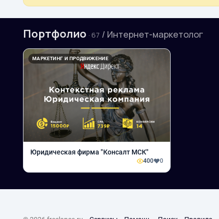
Портфолио
/ Интернет-маркетолог
· 67
МАРКЕТИНГ И ПРОДВИЖЕНИЕ
Юридическая фирма "Консалт МСК"
400
0