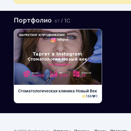
Портфолио
/ 1С
· 67
МАРКЕТИНГ И ПРОДВИЖЕНИЕ
Стоматологическая клиника Новый Век
166
0