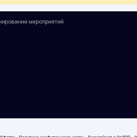
нирование мероприятий