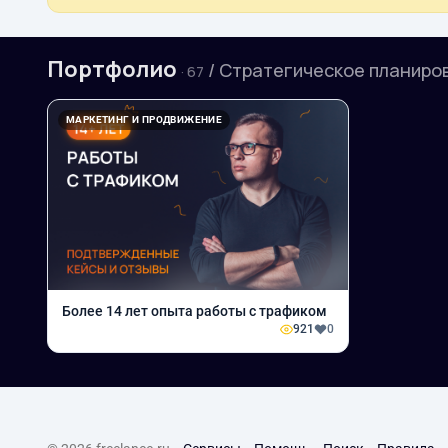
Портфолио
/ Стратегическое планиро
· 67
МАРКЕТИНГ И ПРОДВИЖЕНИЕ
Более 14 лет опыта работы с трафиком
921
0