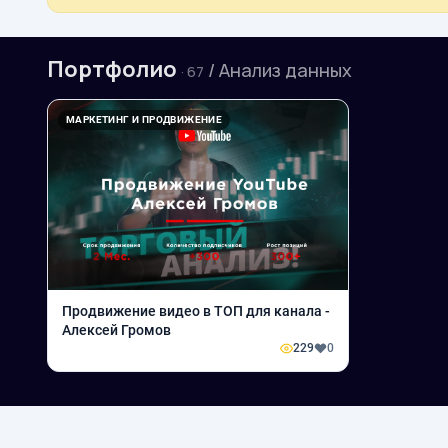
Портфолио
/ Анализ данных
· 67
МАРКЕТИНГ И ПРОДВИЖЕНИЕ
Продвижение видео в ТОП для канала -
Алексей Громов
229
0